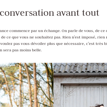
conversation avant tout
ance commence par un échange. On parle de vous, de ce 
 de ce que vous ne souhaitez pas. Rien n’est imposé, rien n
 voulez pas vous dévoiler plus que nécessaire, c’est très b
n sera pas moins belle.