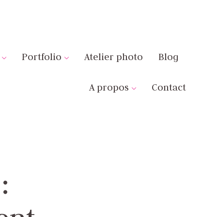
Portfolio
Atelier photo
Blog
A propos
Contact
: