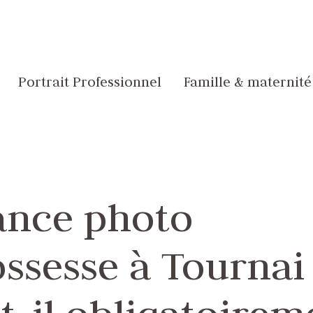
Portrait Professionnel
Famille & maternité
ance photo
ssesse à Tournai 