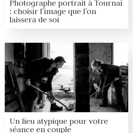
Photographe portrait à Tournai
: choisir l’image que l’on
laissera de soi
Un lieu atypique pour votre
séance en couple