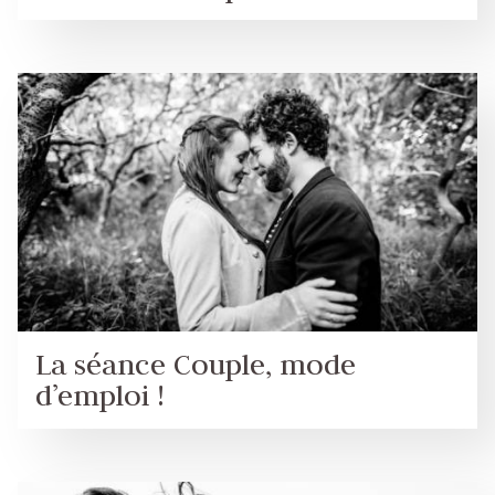
La séance Couple, mode
d’emploi !