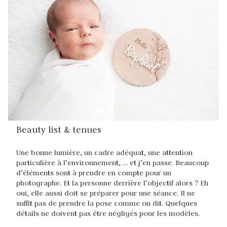
Beauty list
& tenues
Une bonne lumière, un cadre adéquat, une attention
particulière à l’environnement, … et j’en passe. Beaucoup
d’éléments sont à prendre en compte pour un
photographe. Et la personne derrière l’objectif alors ? Eh
oui, elle aussi doit se préparer pour une séance. Il ne
suffit pas de prendre la pose comme on dit. Quelques
détails ne doivent pas être négligés pour les modèles.