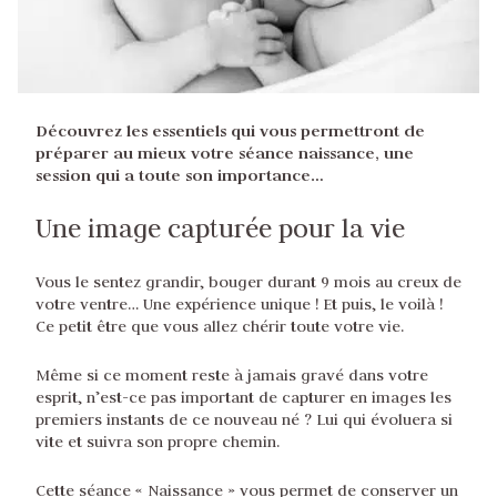
Découvrez les essentiels qui vous permettront de
préparer au mieux votre séance naissance, une
session qui a toute son importance…
Une image capturée pour la vie
Vous le sentez grandir, bouger durant 9 mois au creux de
votre ventre… Une expérience unique ! Et puis, le voilà !
Ce petit être que vous allez chérir toute votre vie.
Même si ce moment reste à jamais gravé dans votre
esprit, n’est-ce pas important de capturer en images les
premiers instants de ce nouveau né ? Lui qui évoluera si
vite et suivra son propre chemin.
Cette séance « Naissance » vous permet de conserver un