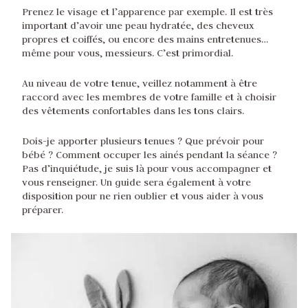
Prenez le visage et l’apparence par exemple. Il est très
important d’avoir une peau hydratée, des cheveux
propres et coiffés, ou encore des mains entretenues…
même pour vous, messieurs. C’est primordial.
Au niveau de votre tenue, veillez notamment à être
raccord avec les membres de votre famille et à choisir
des vêtements confortables dans les tons clairs.
Dois-je apporter plusieurs tenues ? Que prévoir pour
bébé ? Comment occuper les ainés pendant la séance ?
Pas d’inquiétude, je suis là pour vous accompagner et
vous renseigner. Un guide sera également à votre
disposition pour ne rien oublier et vous aider à vous
préparer.