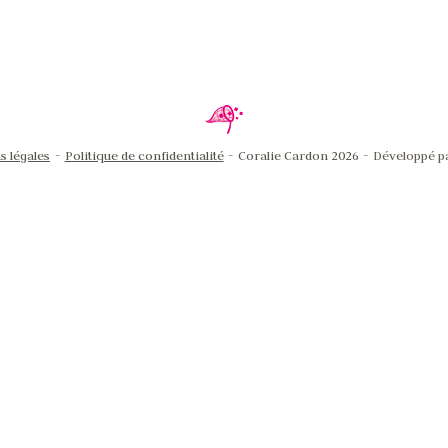
 légales
Politique de confidentialité
Coralie Cardon 2026
Développé 