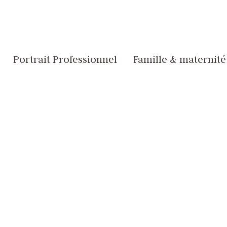
Portrait Professionnel
Famille & maternité