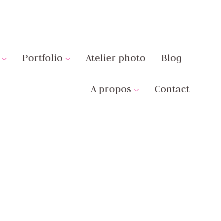
Portfolio
Atelier photo
Blog
A propos
Contact