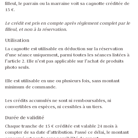
filleul, le parrain ou la marraine voit sa cagnotte créditée de
15 €.
Le crédit est pris en compte après règlement complet par le
filleul, et non à la réservation.
Utilisation
La cagnotte est utilisable en déduction sur la réservation
d’une séance uniquement, parmi toutes les séances listées à
l’article 2. Elle n’est pas applicable sur l’achat de produits
photo seuls.
Elle est utilisable en une ou plusieurs fois, sans montant
minimum de commande.
Les crédits accumulés ne sont ni remboursables, ni
convertibles en espèces, ni cessibles à un tiers.
Durée de validité
Chaque tranche de 15 € créditée est valable 24 mois à
compter de sa date d’attribution. Passé ce délai, le montant