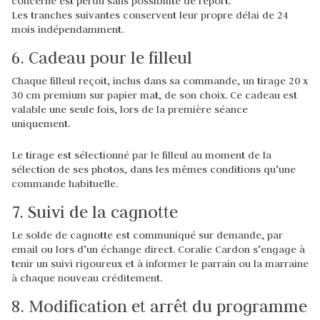
concerné est perdu sans possibilité de report.
Les tranches suivantes conservent leur propre délai de 24
mois indépendamment.
6. Cadeau pour le filleul
Chaque filleul reçoit, inclus dans sa commande, un tirage 20 x
30 cm premium sur papier mat, de son choix. Ce cadeau est
valable une seule fois, lors de la première séance
uniquement.
Le tirage est sélectionné par le filleul au moment de la
sélection de ses photos, dans les mêmes conditions qu’une
commande habituelle.
7. Suivi de la cagnotte
Le solde de cagnotte est communiqué sur demande, par
email ou lors d’un échange direct. Coralie Cardon s’engage à
tenir un suivi rigoureux et à informer le parrain ou la marraine
à chaque nouveau créditement.
8. Modification et arrêt du programme