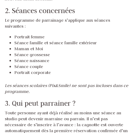
2. Séances concernées
Le programme de parrainage s’applique aux séances
suivantes :
Portrait femme
Séance famille et séance famille extérieur
Maman et Moi
Séance grossesse
Séance naissance
Séance couple
Portrait corporate
Les séances scolaires (Pix&Smile) ne sont pas incluses dans ce
programme.
3. Qui peut parrainer ?
Toute personne ayant déjà réalisé au moins une séance au
studio peut devenir marraine ou parrain. Il n’est pas
nécessaire de s’inscrire à l’avance : la cagnotte est ouverte
automatiquement dès la première réservation confirmée d’un