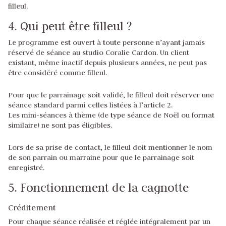
filleul.
4. Qui peut être filleul ?
Le programme est ouvert à toute personne n’ayant jamais
réservé de séance au studio Coralie Cardon. Un client
existant, même inactif depuis plusieurs années, ne peut pas
être considéré comme filleul.
Pour que le parrainage soit validé, le filleul doit réserver une
séance standard parmi celles listées à l’article 2.
Les mini-séances à thème (de type séance de Noël ou format
similaire) ne sont pas éligibles.
Lors de sa prise de contact, le filleul doit mentionner le nom
de son parrain ou marraine pour que le parrainage soit
enregistré.
5. Fonctionnement de la cagnotte
Créditement
Pour chaque séance réalisée et réglée intégralement par un