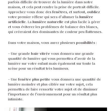
parfois difficile de trouver de la lumière dans notre
maison, et cela peut rendre la prise de portrait difficile.
fenêtres
oubliez
Approchez-vous donc des
, et surtout,
lumière
votre premier réflexe qui sera d’allumer la
artificielle
lumière naturelle
. La
est plus facile à gérer
et vous éviterez les problèmes de balance des blancs,
qui créeraient des dominantes de couleur peu flatteuses.
possibilités
Dans votre maison, vous aurez plusieurs
:
baie vitrée
– Une grande
vous donnera une grande
quantité de lumière qui vous permettra d’avoir de la
lumière sur votre enfant mais également sur toute la
scène pour un résultat très lumineux.
fenêtre plus petite
– Une
vous donnera une quantité de
lumière moindre et plus ciblée sur votre sujet, cela
permettra de faire ressortir votre sujet et de diminuer
l’importance de l’environnement pour un résultat plus
intimiste.