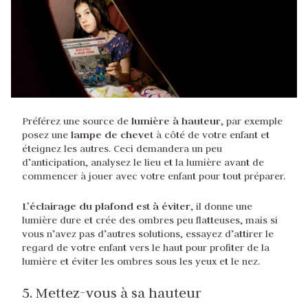
lumière à hauteur
Préférez une source de
, par exemple
lampe de chevet
posez une
à côté de votre enfant et
éteignez les autres. Ceci demandera un peu
d’anticipation, analysez le lieu et la lumière avant de
commencer à jouer avec votre enfant pour tout préparer.
L’éclairage du plafond est à éviter
, il donne une
lumière dure et crée des ombres peu flatteuses, mais si
vous n’avez pas d’autres solutions, essayez d’attirer le
regard de votre enfant vers le haut pour profiter de la
lumière et éviter les ombres sous les yeux et le nez.
5. Mettez-vous à sa hauteur