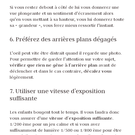
Si vous restez debout à côté de lui vous donnerez une
vue plongeante et un sentiment d’écrasement alors
qu’en vous mettant à sa hauteur, vous lui donnerez toute
sa « grandeur », vous ferez mieux ressortir l’instant.
6. Préférez des arrières plans dégagés
L’oeil peut vite être distrait quand il regarde une photo.
Pour permettre de garder l’attention sur votre sujet,
vérifiez que rien ne gêne à l’arrière plan
avant de
décalez vous
déclencher et dans le cas contraire,
légèrement.
7. Utiliser une vitesse d’exposition
suffisante
Les enfants bougent tout le temps. Il vous faudra donc
vitesse d’exposition suffisante
vous assurer d’une
.
1/200 ème pour un jeu calme et si vous avez
suffisamment de lumière 1/500 ou 1/800 ème pour être