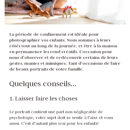
La période de confinement est idéale pour
photographier vos enfants. Nous sommes à leurs
côtés tout au long de la journée, et être à la maison
en permanence les rend créatifs. L’occasion pour
nous d’observer et de redécouvrir certains de leurs
gestes, manies et mimiques. Tant d’occasions de faire
de beaux portraits de votre famille.
Quelques conseils…
1. Laisser faire les choses
Le portrait contient une part non négligeable de
psychologie, votre sujet doit se sentir à l’aise et vous
aussi. C’est d’autant plus vrai pour les enfants!