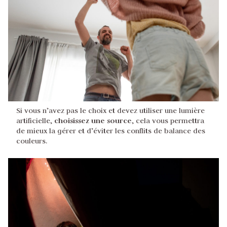
Si vous n’avez pas le choix et devez utiliser une lumière
choisissez une source
artificielle,
, cela vous permettra
de mieux la gérer et d’éviter les conflits de balance des
couleurs.