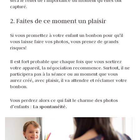
sera le reflet de l’importance du moment qu’elles ont
capturé.
2. Faites de ce moment un plaisir
Si vous promettez à votre enfant un bonbon pour qu’il
vous laisse faire vos photos, vous prenez de grands
risques!
Il est fort probable que chaque fois que vous sortirez
votre appareil, la négociation recommence. Surtout, il ne
participera pas à la séance ou au moment que vous
aurez créé, avec plaisir, il va attendre et réclamer votre
bonbon.
Vous perdrez alors ce qui fait le charme des photos
La spontanéité.
d’enfants :