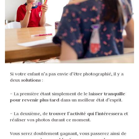
Si votre enfant n’a pas envie d’être photographié, il y a
solutions
deux
:
aisser tranquille
– La première étant simplement de le l
pour revenir plus tard
dans un meilleur état d’esprit.
trouver l’activité qui l’intéressera
– La deuxième, de
et
réaliser vos photos durant ce moment.
Vous serez doublement gagnant, vous passerez ainsi de