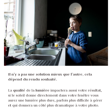
Il n’y a pas une solution mieux que l’autre, cela
dépend du rendu souhaité.
qualité
lumière
La
de la
impactera aussi votre résultat,
si le soleil donne directement dans votre fenêtre vous
aurez une lumière plus dure, parfois plus difficile à gérer
et qui donnera un côté plus dramatique à votre photo.