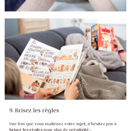
9. Brisez les règles
Une fois que vous maîtrisez votre sujet, n’hésitez pas à
briser les règles
créativité
pour plus de
…