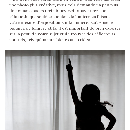
une photo plus créative, mais cela demande un peu plus
de connaissances techniques. Soit vous créez une
silhouette qui se découpe dans la lumière en faisant
votre mesure d’exposition sur la lumière, soit vous le
baignez de lumière et là, il est important de bien exposer
sur la peau de votre sujet et de trouver des réflecteurs
naturels, tels qu’un mur blanc ou un rideau.